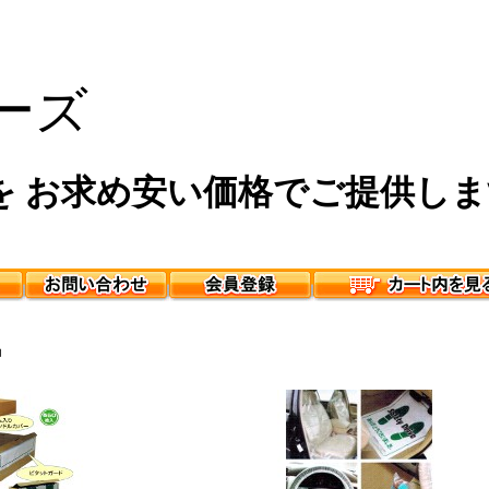
ーズ
 お求め安い価格でご提供しま