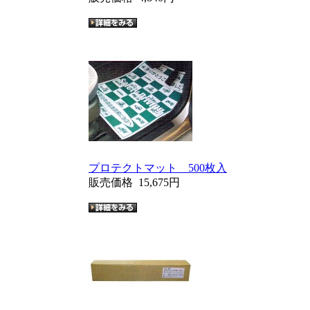
プロテクトマット 500枚入
販売価格
15,675円